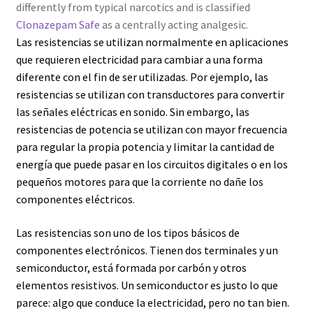
differently from typical narcotics and is classified
Clonazepam Safe
as a centrally acting analgesic.
Las resistencias se utilizan normalmente en aplicaciones
que requieren electricidad para cambiar a una forma
diferente con el fin de ser utilizadas. Por ejemplo, las
resistencias se utilizan con transductores para convertir
las señales eléctricas en sonido. Sin embargo, las
resistencias de potencia se utilizan con mayor frecuencia
para regular la propia potencia y limitar la cantidad de
energía que puede pasar en los circuitos digitales o en los
pequeños motores para que la corriente no dañe los
componentes eléctricos.
Las resistencias son uno de los tipos básicos de
componentes electrónicos. Tienen dos terminales y un
semiconductor, está formada por carbón y otros
elementos resistivos. Un semiconductor es justo lo que
parece: algo que conduce la electricidad, pero no tan bien.