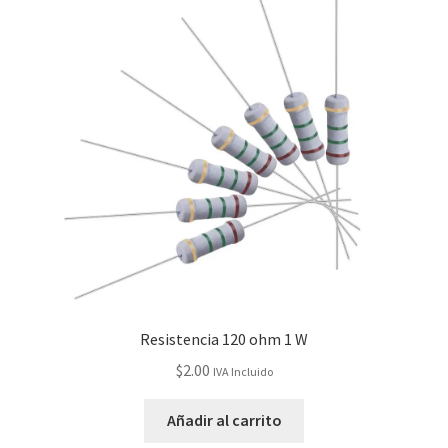
Resistencia 120 ohm 1 W
$
2.00
IVA Incluido
Añadir al carrito