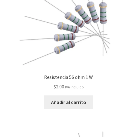
Resistencia 56 ohm 1 W
$
2.00
IVA Incluido
Añadir al carrito