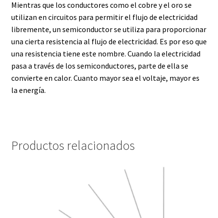
Mientras que los conductores como el cobre y el oro se
utilizan en circuitos para permitir el flujo de electricidad
libremente, un semiconductor se utiliza para proporcionar
una cierta resistencia al flujo de electricidad. Es por eso que
una resistencia tiene este nombre. Cuando la electricidad
pasa a través de los semiconductores, parte de ella se
convierte en calor. Cuanto mayor sea el voltaje, mayor es
la energía.
Productos relacionados