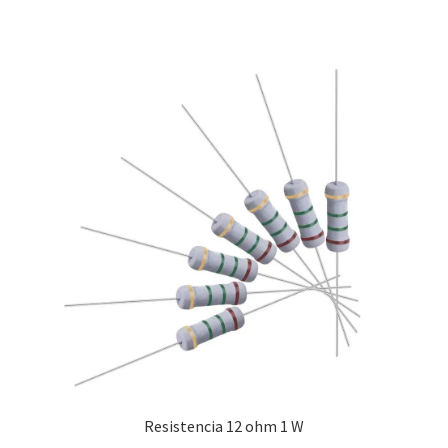
Resistencia 12 ohm 1 W