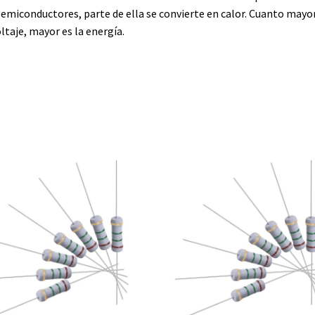
semiconductores, parte de ella se convierte en calor. Cuanto mayo
oltaje, mayor es la energía.