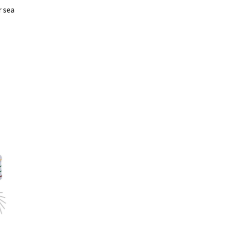
r sea