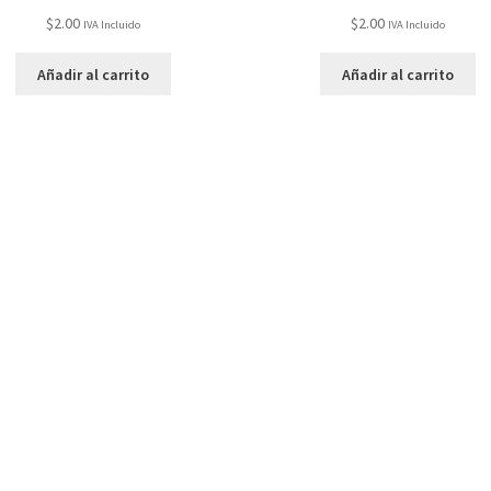
$
2.00
$
2.00
IVA Incluido
IVA Incluido
Añadir al carrito
Añadir al carrito