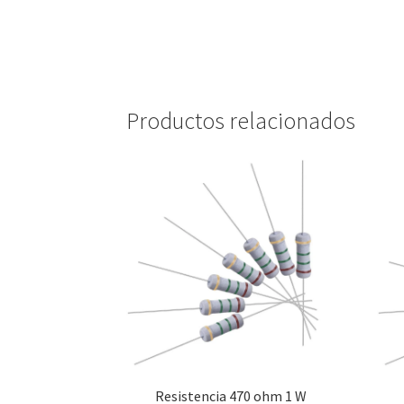
Productos relacionados
Resistencia 470 ohm 1 W