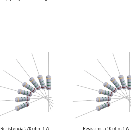
Resistencia 270 ohm 1 W
Resistencia 10 ohm 1 W