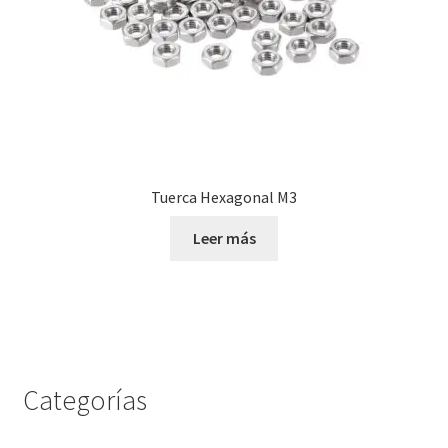
Tuerca Hexagonal M3
Leer más
Categorías