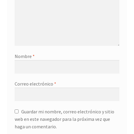
Nombre
*
Correo electrónico
*
Guardar mi nombre, correo electrónico y sitio
web en este navegador para la próxima vez que
haga un comentario.