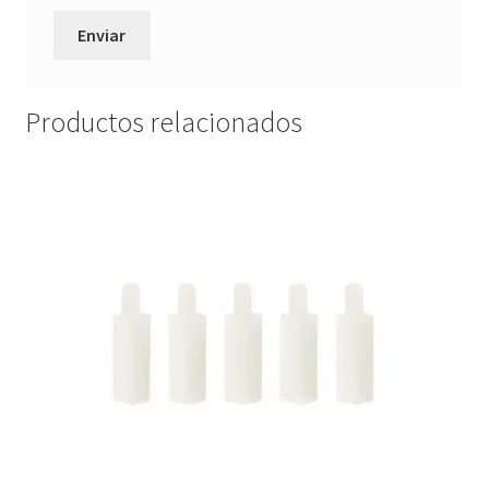
Productos relacionados