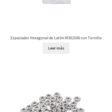
Espaciador Hexagonal de Latón M3X15X6 con Tornillo
Leer más