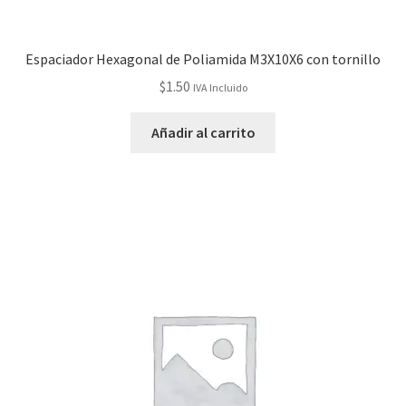
Espaciador Hexagonal de Poliamida M3X10X6 con tornillo
$
1.50
IVA Incluido
Añadir al carrito