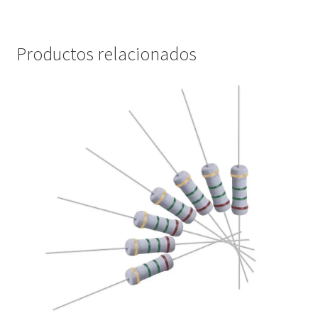
Productos relacionados