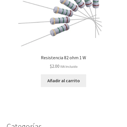
Resistencia 82 ohm 1 W
$
2.00
IVA Incluido
Añadir al carrito
Categorías