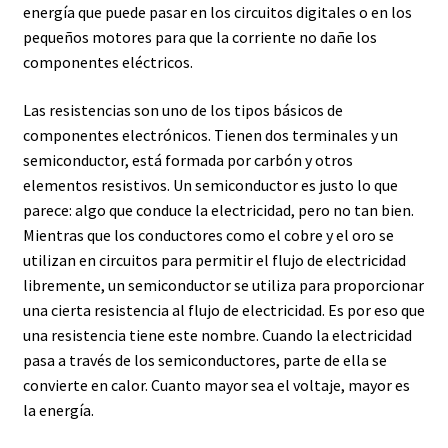
energía que puede pasar en los circuitos digitales o en los
pequeños motores para que la corriente no dañe los
componentes eléctricos.
Las resistencias son uno de los tipos básicos de
componentes electrónicos. Tienen dos terminales y un
semiconductor, está formada por carbón y otros
elementos resistivos. Un semiconductor es justo lo que
parece: algo que conduce la electricidad, pero no tan bien.
Mientras que los conductores como el cobre y el oro se
utilizan en circuitos para permitir el flujo de electricidad
libremente, un semiconductor se utiliza para proporcionar
una cierta resistencia al flujo de electricidad. Es por eso que
una resistencia tiene este nombre. Cuando la electricidad
pasa a través de los semiconductores, parte de ella se
convierte en calor. Cuanto mayor sea el voltaje, mayor es
la energía.