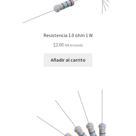
Resistencia 1.0 ohm 1 W
$
2.00
IVA Incluido
Añadir al carrito