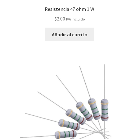
Resistencia 47 ohm 1 W
$
2.00
IVA Incluido
Añadir al carrito