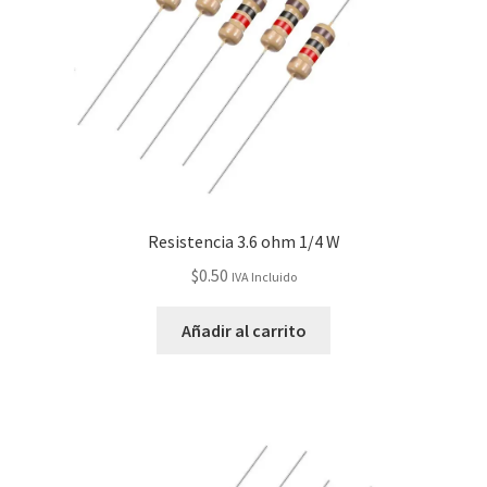
Resistencia 3.6 ohm 1/4 W
$
0.50
IVA Incluido
Añadir al carrito