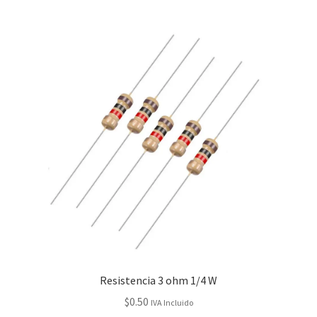
Resistencia 3 ohm 1/4 W
$
0.50
IVA Incluido