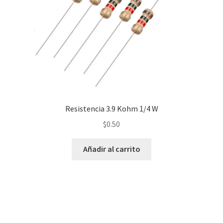
Resistencia 3.9 Kohm 1/4 W
$
0.50
Añadir al carrito