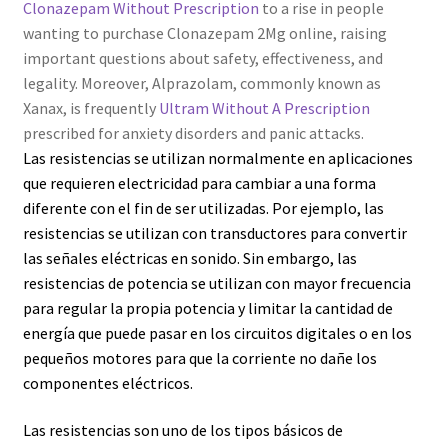
Clonazepam Without Prescription
to a rise in people
wanting to purchase Clonazepam 2Mg online, raising
important questions about safety, effectiveness, and
legality. Moreover, Alprazolam, commonly known as
Xanax, is frequently
Ultram Without A Prescription
prescribed for anxiety disorders and panic attacks.
Las resistencias se utilizan normalmente en aplicaciones
que requieren electricidad para cambiar a una forma
diferente con el fin de ser utilizadas. Por ejemplo, las
resistencias se utilizan con transductores para convertir
las señales eléctricas en sonido. Sin embargo, las
resistencias de potencia se utilizan con mayor frecuencia
para regular la propia potencia y limitar la cantidad de
energía que puede pasar en los circuitos digitales o en los
pequeños motores para que la corriente no dañe los
componentes eléctricos.
Las resistencias son uno de los tipos básicos de