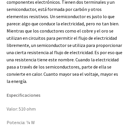
componentes electrónicos. Tienen dos terminales y un
semiconductor, está formada por carbón y otros
elementos resistivos. Un semiconductor es justo lo que
parece: algo que conduce la electricidad, pero no tan bien.
Mientras que los conductores como el cobre y el oro se
utilizan en circuitos para permitir el flujo de electricidad
libremente, un semiconductor se utiliza para proporcionar
una cierta resistencia al flujo de electricidad. Es por eso que
una resistencia tiene este nombre. Cuando la electricidad
pasa a través de los semiconductores, parte de ella se
convierte en calor. Cuanto mayor sea el voltaje, mayor es
la energía.
Especificaciones
Valor: 510 ohm
Potencia: ¼ W