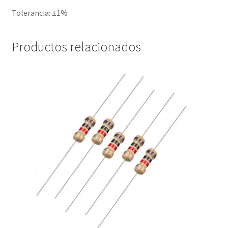
Tolerancia: ±1%
Productos relacionados