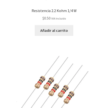
Resistencia 2.2 Kohm 1/4 W
$
0.50
IVA Incluido
Añadir al carrito