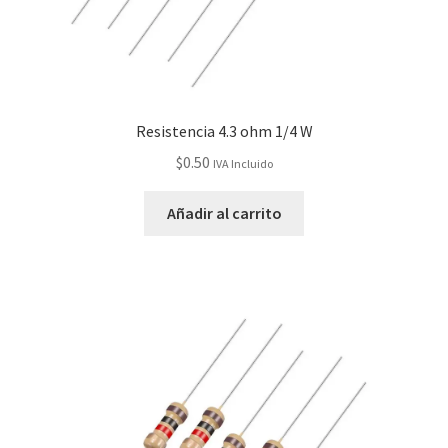
Resistencia 4.3 ohm 1/4 W
$
0.50
IVA Incluido
Añadir al carrito