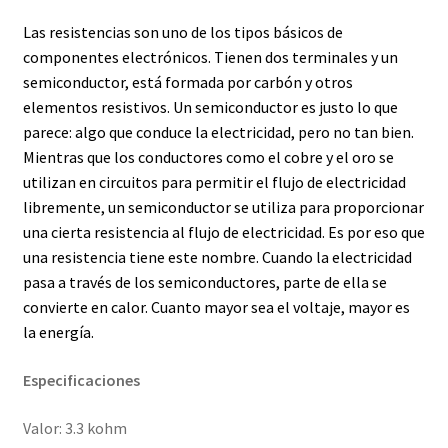
Las resistencias son uno de los tipos básicos de
componentes electrónicos. Tienen dos terminales y un
semiconductor, está formada por carbón y otros
elementos resistivos. Un semiconductor es justo lo que
parece: algo que conduce la electricidad, pero no tan bien.
Mientras que los conductores como el cobre y el oro se
utilizan en circuitos para permitir el flujo de electricidad
libremente, un semiconductor se utiliza para proporcionar
una cierta resistencia al flujo de electricidad. Es por eso que
una resistencia tiene este nombre. Cuando la electricidad
pasa a través de los semiconductores, parte de ella se
convierte en calor. Cuanto mayor sea el voltaje, mayor es
la energía.
Especificaciones
Valor: 3.3 kohm