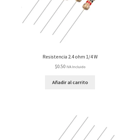
Resistencia 2.4 ohm 1/4 W
$
0.50
IVA Incluido
Añadir al carrito