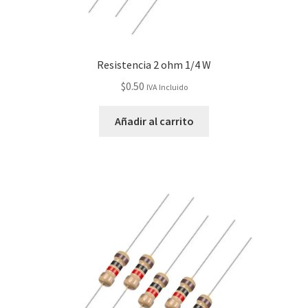
Resistencia 2 ohm 1/4 W
$
0.50
IVA Incluido
Añadir al carrito