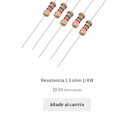
Resistencia 1.3 ohm 1/4 W
$
0.50
IVA Incluido
Añadir al carrito