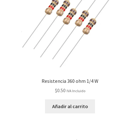
Resistencia 360 ohm 1/4 W
$
0.50
IVA Incluido
Añadir al carrito