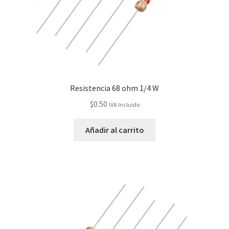
Resistencia 68 ohm 1/4 W
$
0.50
IVA Incluido
Añadir al carrito