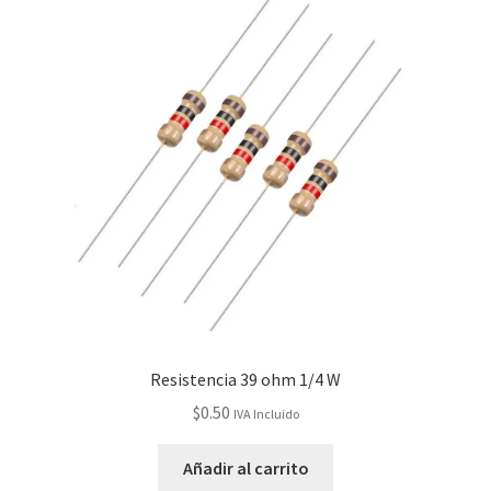
Resistencia 39 ohm 1/4 W
$
0.50
IVA Incluido
Añadir al carrito