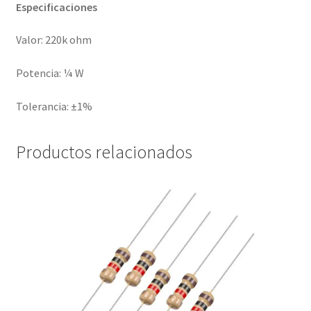
Especificaciones
Valor: 220k ohm
Potencia: ¼ W
Tolerancia: ±1%
Productos relacionados