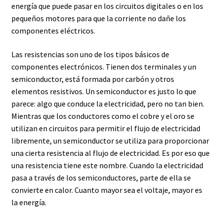
energía que puede pasar en los circuitos digitales o en los
pequeños motores para que la corriente no dañe los
componentes eléctricos.
Las resistencias son uno de los tipos básicos de
componentes electrónicos. Tienen dos terminales y un
semiconductor, está formada por carbón y otros
elementos resistivos. Un semiconductor es justo lo que
parece: algo que conduce la electricidad, pero no tan bien.
Mientras que los conductores como el cobre y el oro se
utilizan en circuitos para permitir el flujo de electricidad
libremente, un semiconductor se utiliza para proporcionar
una cierta resistencia al flujo de electricidad. Es por eso que
una resistencia tiene este nombre. Cuando la electricidad
pasa a través de los semiconductores, parte de ella se
convierte en calor. Cuanto mayor sea el voltaje, mayor es
la energía.