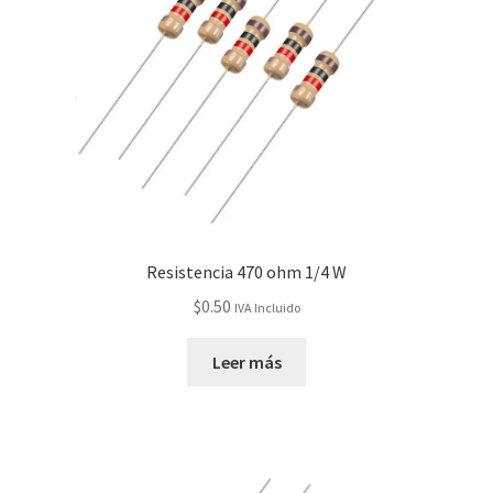
Resistencia 470 ohm 1/4 W
$
0.50
IVA Incluido
Leer más