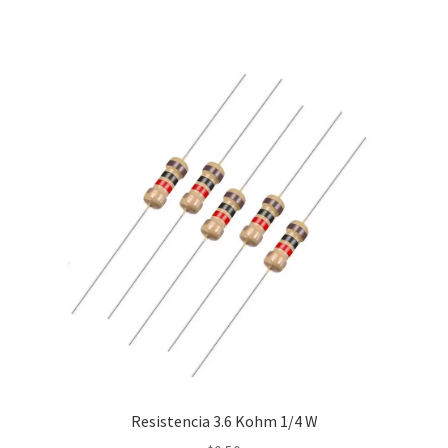
Resistencia 3.6 Kohm 1/4 W