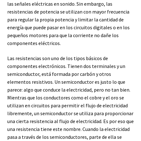
las señales eléctricas en sonido. Sin embargo, las
resistencias de potencia se utilizan con mayor frecuencia
para regular la propia potencia y limitar la cantidad de
energía que puede pasar en los circuitos digitales o en los
pequeños motores para que la corriente no dañe los
componentes eléctricos.
Las resistencias son uno de los tipos básicos de
componentes electrónicos. Tienen dos terminales y un
semiconductor, está formada por carbón y otros
elementos resistivos. Un semiconductor es justo lo que
parece: algo que conduce la electricidad, pero no tan bien.
Mientras que los conductores como el cobre y el oro se
utilizan en circuitos para permitir el flujo de electricidad
libremente, un semiconductor se utiliza para proporcionar
una cierta resistencia al flujo de electricidad. Es por eso que
una resistencia tiene este nombre. Cuando la electricidad
pasa a través de los semiconductores, parte de ella se