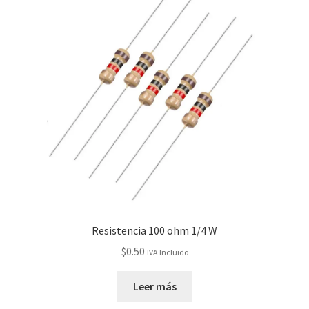
Resistencia 100 ohm 1/4 W
$
0.50
IVA Incluido
Leer más