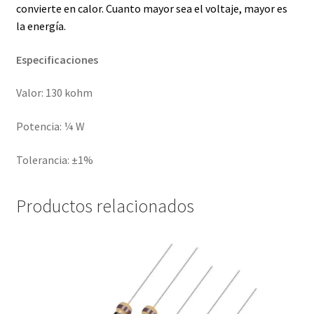
convierte en calor. Cuanto mayor sea el voltaje, mayor es
la energía.
Especificaciones
Valor: 130 kohm
Potencia: ¼ W
Tolerancia: ±1%
Productos relacionados