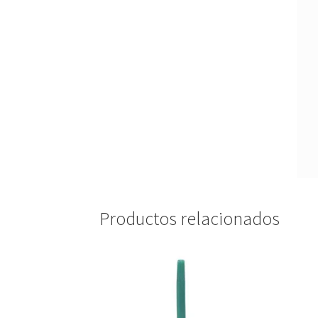
Productos relacionados