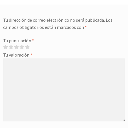
Tu dirección de correo electrónico no será publicada.
Los
campos obligatorios están marcados con
*
Tu puntuación
*
Tu valoración
*