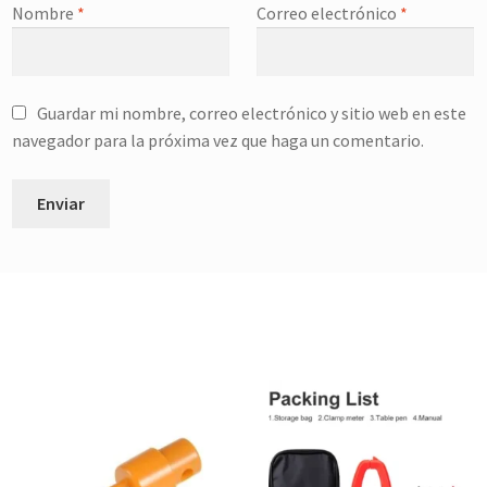
Nombre
*
Correo electrónico
*
Guardar mi nombre, correo electrónico y sitio web en este
navegador para la próxima vez que haga un comentario.