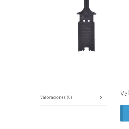
Va
Valoraciones (0)