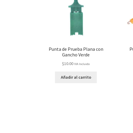
Punta de Prueba Plana con
P
Gancho Verde
$
10.00
IVA Incluido
Añadir al carrito