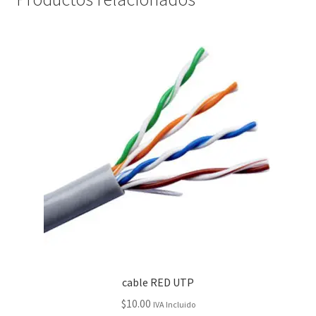
cable RED UTP
$
10.00
IVA Incluido