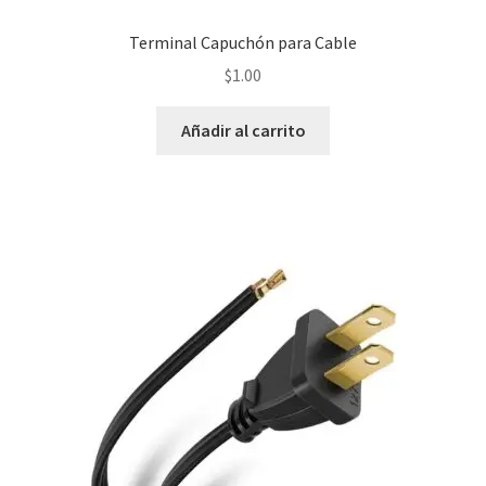
Terminal Capuchón para Cable
$
1.00
Añadir al carrito