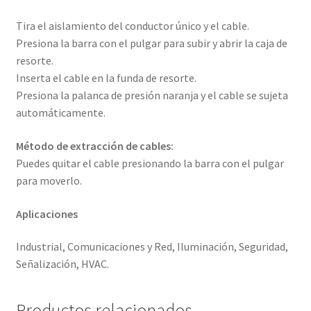
Tira el aislamiento del conductor único y el cable.
Presiona la barra con el pulgar para subir y abrir la caja de
resorte.
Inserta el cable en la funda de resorte.
Presiona la palanca de presión naranja y el cable se sujeta
automáticamente.
Método de extracción de cables:
Puedes quitar el cable presionando la barra con el pulgar
para moverlo.
Aplicaciones
Industrial, Comunicaciones y Red, Iluminación, Seguridad,
Señalización, HVAC.
Productos relacionados