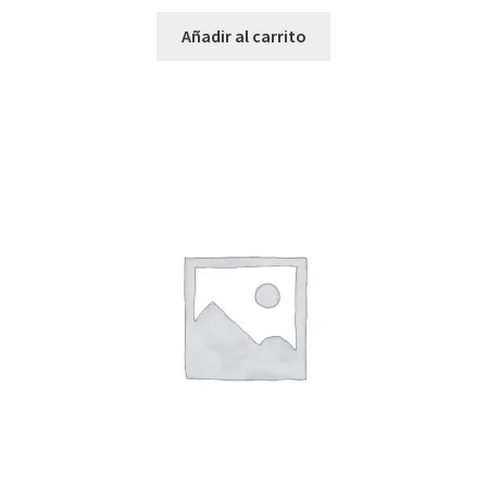
Añadir al carrito