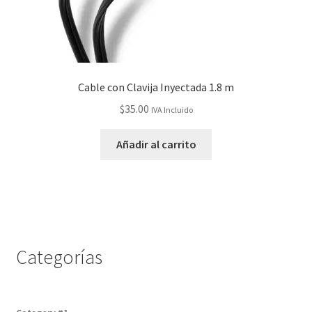
Cable con Clavija Inyectada 1.8 m
$
35.00
IVA Incluido
Añadir al carrito
Categorías