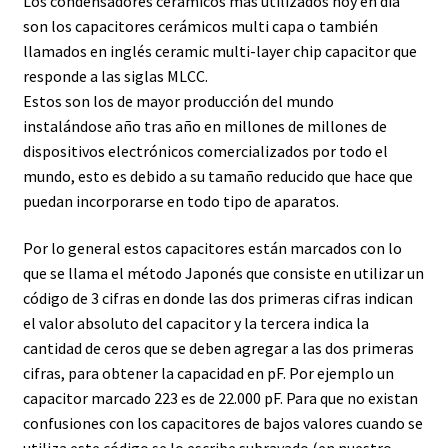
Los
condensadores
cerámicos más utilizados hoy en día
son los capacitores cerámicos multi capa o también
llamados en inglés ceramic multi-layer chip capacitor que
responde a las siglas MLCC.
Estos son los de mayor producción del mundo
instalándose año tras año en millones de millones de
dispositivos electrónicos comercializados por todo el
mundo, esto es debido a su tamaño reducido que hace que
puedan incorporarse en todo tipo de aparatos.
Por lo general estos capacitores están marcados con lo
que se llama el método Japonés que consiste en utilizar un
código de 3 cifras en donde las dos primeras cifras indican
el valor absoluto del capacitor y la tercera indica la
cantidad de ceros que se deben agregar a las dos primeras
cifras, para obtener la capacidad en pF. Por ejemplo un
capacitor marcado 223 es de 22.000 pF. Para que no existan
confusiones con los capacitores de bajos valores cuando se