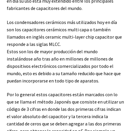
en día su uso está muy extendido entre los principales
fabricantes de capacitores del mundo.
Los
condensadores
cerámicos más utilizados hoy en día
son los capacitores cerámicos multi capa o también
llamados en inglés ceramic multi-layer chip capacitor que
responde a las siglas MLCC.
Estos son los de mayor producción del mundo
instalándose año tras año en millones de millones de
dispositivos electrónicos comercializados por todo el
mundo, esto es debido a su tamaño reducido que hace que
puedan incorporarse en todo tipo de aparatos.
Por lo general estos capacitores están marcados con lo
que se llama el método Japonés que consiste en utilizar un
código de 3 cifras en donde las dos primeras cifras indican
el valor absoluto del capacitor y la tercera indica la
cantidad de ceros que se deben agregar a las dos primeras