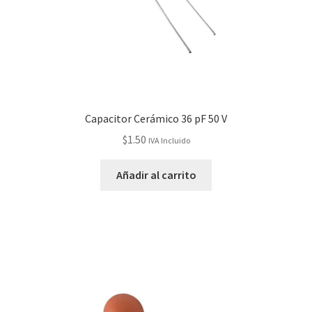
Capacitor Cerámico 36 pF 50 V
$
1.50
IVA Incluido
Añadir al carrito