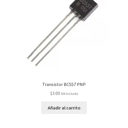
Transistor BC557 PNP
$
3.00
IVA Incluido
Añadir al carrito