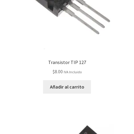
Transistor TIP 127
$
8.00
IVA Incluido
Añadir al carrito