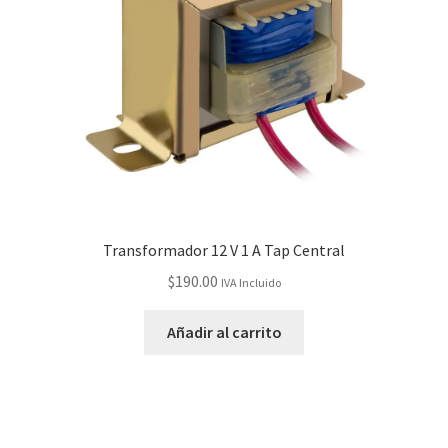
Transformador 12 V 1 A Tap Central
$
190.00
IVA Incluido
Añadir al carrito