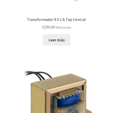
Transformador 9 V 1 A Tap Central
$
190.00
IVA Incluido
Leer más