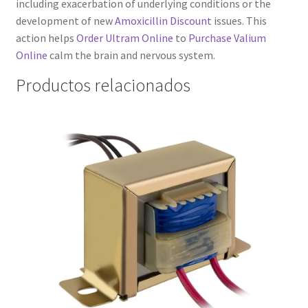
including exacerbation of underlying conditions or the
development of new
Amoxicillin Discount
issues. This
action helps
Order Ultram Online
to
Purchase Valium
Online
calm the brain and nervous system.
Productos relacionados