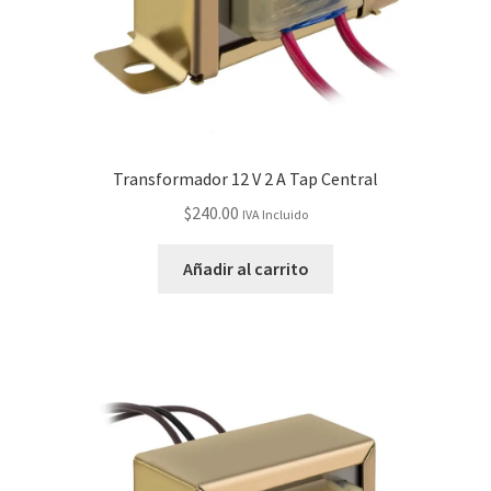
Transformador 12 V 2 A Tap Central
$
240.00
IVA Incluido
Añadir al carrito