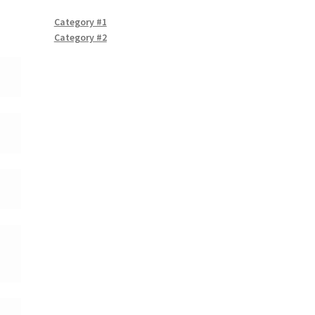
Category #1
Category #2