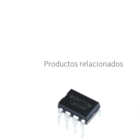
Productos relacionados