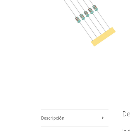
De
Descripción