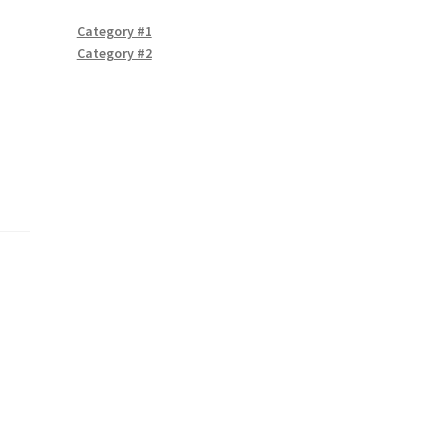
Category #1
Category #2