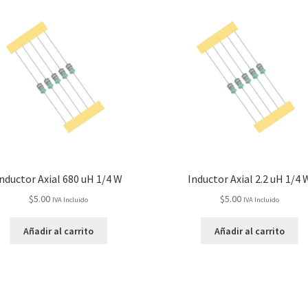
nductor Axial 680 uH 1/4 W
Inductor Axial 2.2 uH 1/4 
$
5.00
$
5.00
IVA Incluido
IVA Incluido
Añadir al carrito
Añadir al carrito