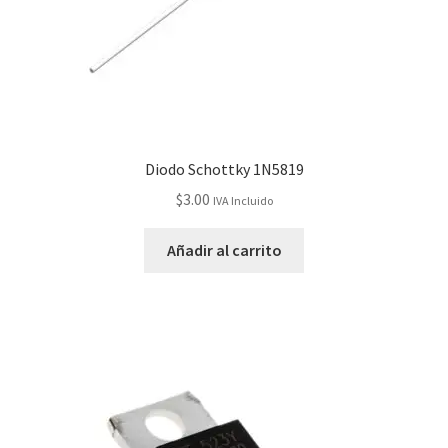
Diodo Schottky 1N5819
$
3.00
IVA Incluido
Añadir al carrito