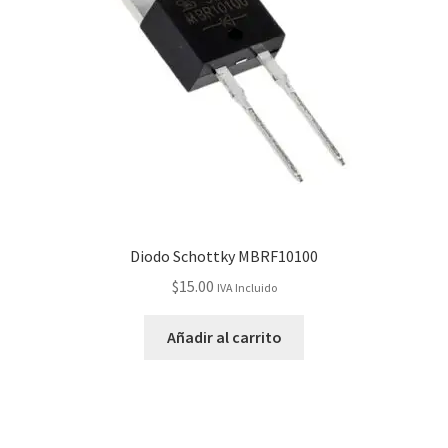
Diodo Schottky MBRF10100
$
15.00
IVA Incluido
Añadir al carrito