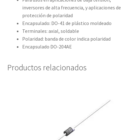
inversores de alta frecuencia, y aplicaciones de
protección de polaridad
Encapsulado: DO-41 de plástico moldeado
Terminales: axial, soldable
Polaridad: banda de color indica polaridad
Encapsulado DO-204AE
Productos relacionados