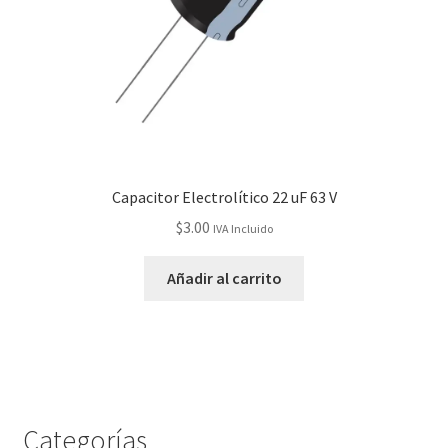
Capacitor Electrolítico 22 uF 63 V
$
3.00
IVA Incluido
Añadir al carrito
Categorías