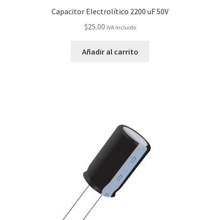
Capacitor Electrolítico 2200 uF 50V
$
25.00
IVA Incluido
Añadir al carrito