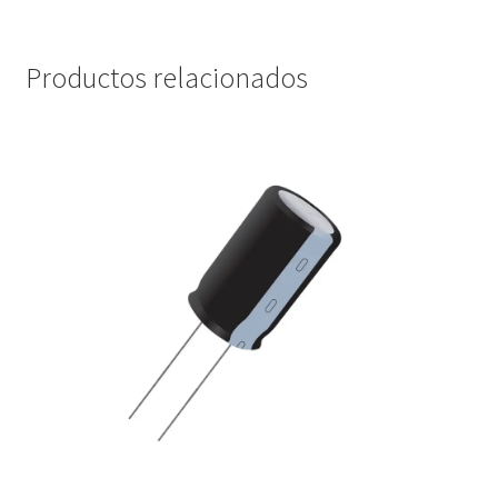
Productos relacionados