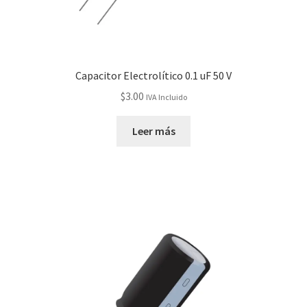
Capacitor Electrolítico 0.1 uF 50 V
$
3.00
IVA Incluido
Leer más