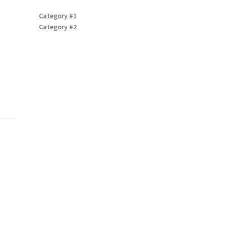
Category #1
Category #2