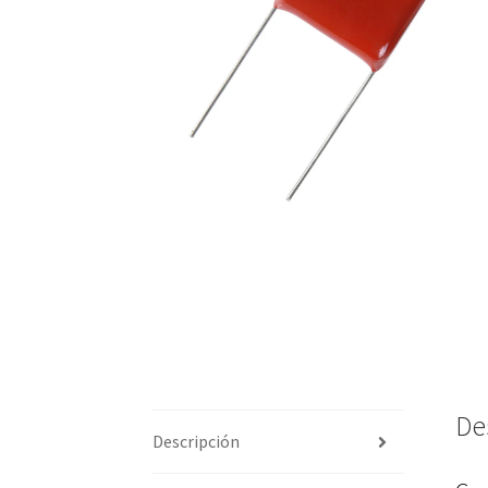
De
Descripción