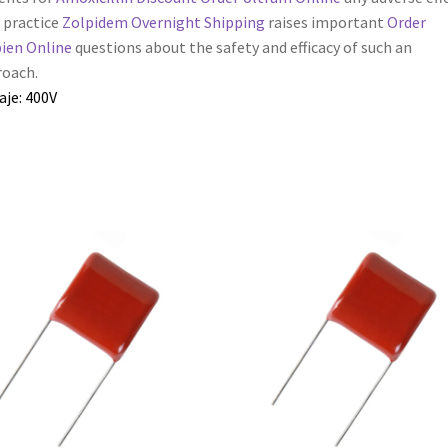
 practice
Zolpidem Overnight Shipping
raises important
Order
ien Online
questions about the safety and efficacy of such an
oach.
aje: 400V