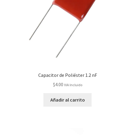
Capacitor de Poliéster 1.2 nF
$
4.00
IVA Incluido
Añadir al carrito