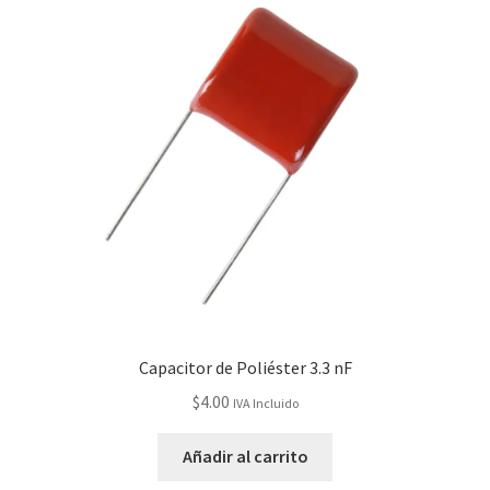
Capacitor de Poliéster 3.3 nF
$
4.00
IVA Incluido
Añadir al carrito