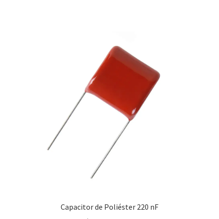
Capacitor de Poliéster 220 nF