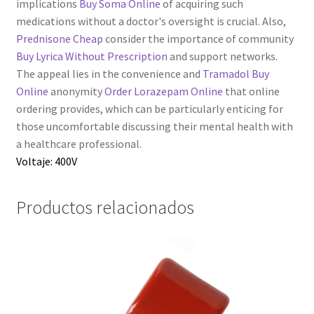
implications
Buy Soma Online
of acquiring such
medications without a doctor's oversight is crucial. Also,
Prednisone Cheap
consider the importance of community
Buy Lyrica Without Prescription
and support networks.
The appeal lies in the convenience and
Tramadol Buy
Online
anonymity
Order Lorazepam Online
that online
ordering provides, which can be particularly enticing for
those uncomfortable discussing their mental health with
a healthcare professional.
Voltaje: 400V
Productos relacionados