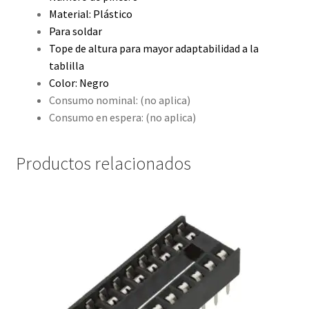
Material: Plástico
Para soldar
Tope de altura para mayor adaptabilidad a la
tablilla
Color: Negro
Consumo nominal: (no aplica)
Consumo en espera: (no aplica)
Productos relacionados