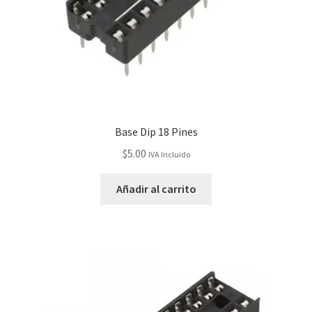
Base Dip 18 Pines
$
5.00
IVA Incluido
Añadir al carrito