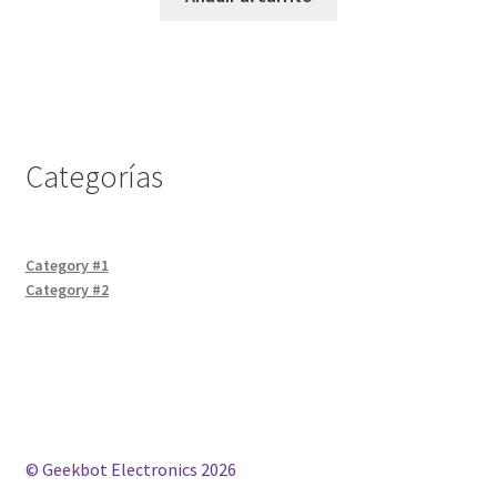
Categorías
Category #1
Category #2
© Geekbot Electronics 2026