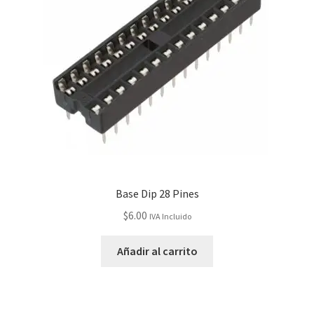
Base Dip 28 Pines
$
6.00
IVA Incluido
Añadir al carrito