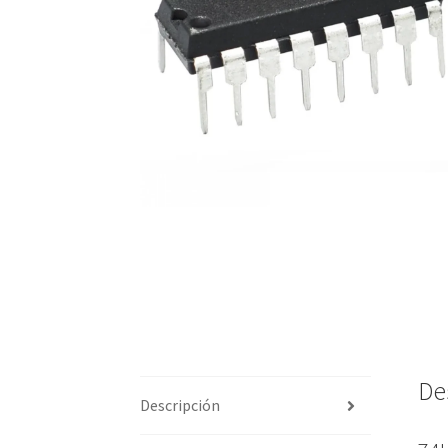
De
Descripción