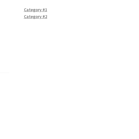
Category #1
Category #2