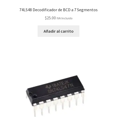
74LS48 Decodificador de BCD a 7 Segmentos
$
25.00
IVA Incluido
Añadir al carrito