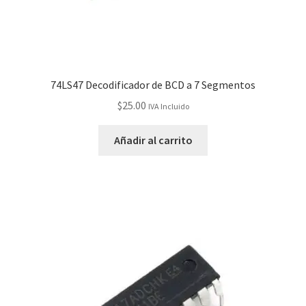
74LS47 Decodificador de BCD a 7 Segmentos
$
25.00
IVA Incluido
Añadir al carrito