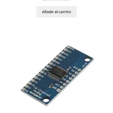
Añadir al carrito