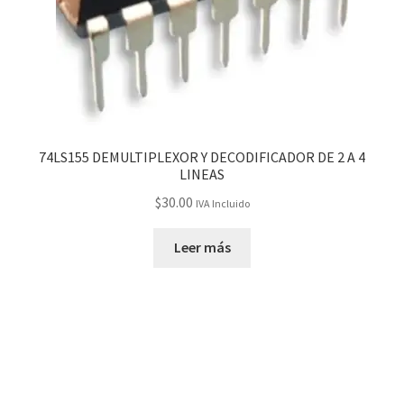
74LS155 DEMULTIPLEXOR Y DECODIFICADOR DE 2 A 4
LINEAS
$
30.00
IVA Incluido
Leer más