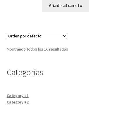
Añadir al carrito
Mostrando todos los 16 resultados
Categorías
Category #1
Category #2