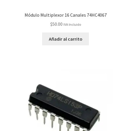
Módulo Multiplexor 16 Canales 74HC4067
$
50.00
IVA Incluido
Añadir al carrito