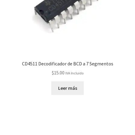
CD4511 Decodificador de BCD a 7 Segmentos
$
15.00
IVA Incluido
Leer más