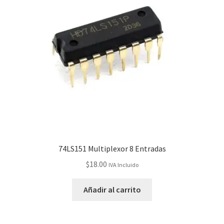
74LS151 Multiplexor 8 Entradas
$
18.00
IVA Incluido
Añadir al carrito