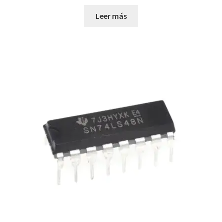
Leer más